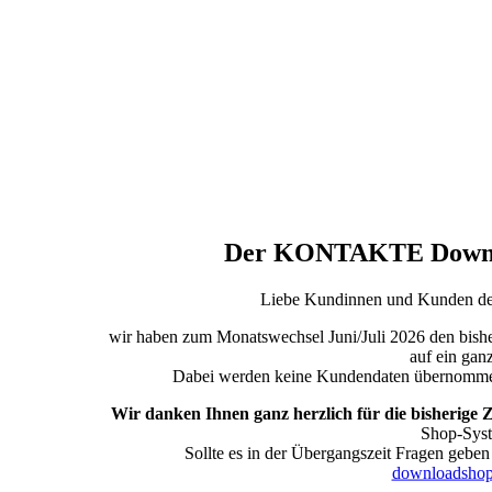
Der KONTAKTE Downlo
Liebe Kundinnen und Kunden 
wir haben zum Monatswechsel Juni/Juli 2026 den bi
auf ein gan
Dabei werden keine Kundendaten übernommen, 
Wir danken Ihnen ganz herzlich für die bisherige
Shop-Syst
Sollte es in der Übergangszeit Fragen gebe
downloadshop